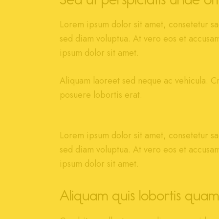
Lorem ipsum dolor sit amet, consetetur sa
sed diam voluptua. At vero eos et accusam
ipsum dolor sit amet.
Aliquam laoreet sed neque ac vehicula. Cr
posuere lobortis erat.
Lorem ipsum dolor sit amet, consetetur sa
sed diam voluptua. At vero eos et accusam
ipsum dolor sit amet.
Aliquam quis lobortis quam