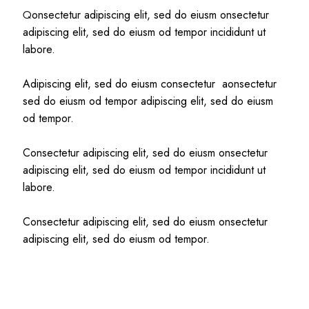
onsectetur adipiscing elit, sed do eiusm onsectetur
Q
adipiscing elit, sed do eiusm od tempor incididunt ut
labore.
Adipiscing elit, sed do eiusm consectetur aonsectetur
sed do eiusm od tempor adipiscing elit, sed do eiusm
od tempor.
Consectetur adipiscing elit, sed do eiusm onsectetur
adipiscing elit, sed do eiusm od tempor incididunt ut
labore.
Consectetur adipiscing elit, sed do eiusm onsectetur
adipiscing elit, sed do eiusm od tempor.