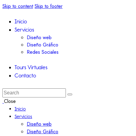
Skip to content
Skip to footer
Inicio
Servicios
Diseño web
Diseño Gráfico
Redes Sociales
Tours Virtuales
Contacto
Close
Inicio
Servicios
Diseño web
Diseño Gráfico